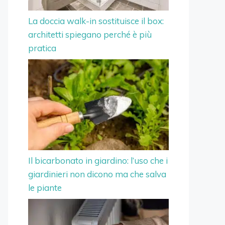
La doccia walk-in sostituisce il box:
architetti spiegano perché è più
pratica
Il bicarbonato in giardino: l’uso che i
giardinieri non dicono ma che salva
le piante