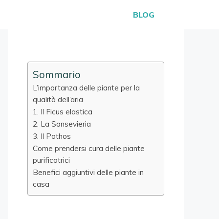
BLOG
Sommario
L’importanza delle piante per la
qualità dell’aria
1. Il Ficus elastica
2. La Sansevieria
3. Il Pothos
Come prendersi cura delle piante
purificatrici
Benefici aggiuntivi delle piante in
casa