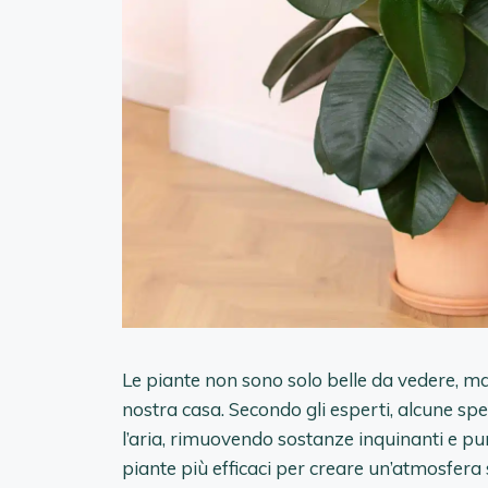
Le piante non sono solo belle da vedere, ma
nostra casa. Secondo gli esperti, alcune spec
l’aria, rimuovendo sostanze inquinanti e pu
piante più efficaci per creare un’atmosfera 