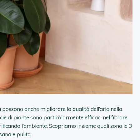
 possono anche migliorare la qualità dell’aria nella
ie di piante sono particolarmente efficaci nel filtrare
rificando l’ambiente. Scopriamo insieme quali sono le 3
sana e pulita.