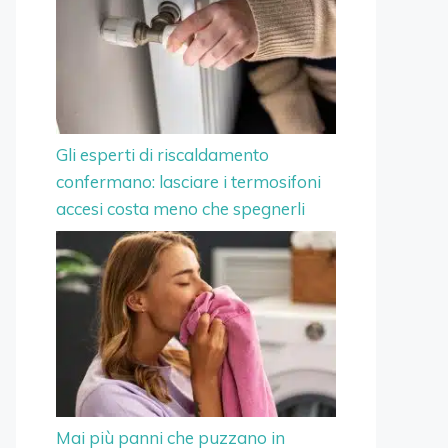
Gli esperti di riscaldamento
confermano: lasciare i termosifoni
accesi costa meno che spegnerli
Mai più panni che puzzano in