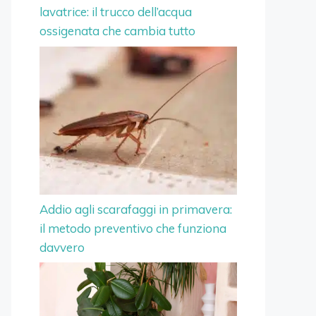
lavatrice: il trucco dell’acqua
ossigenata che cambia tutto
Addio agli scarafaggi in primavera:
il metodo preventivo che funziona
davvero