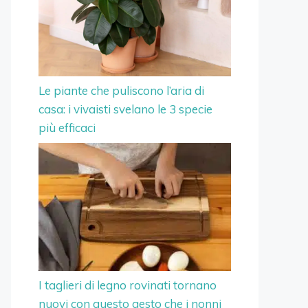
Le piante che puliscono l’aria di
casa: i vivaisti svelano le 3 specie
più efficaci
I taglieri di legno rovinati tornano
nuovi con questo gesto che i nonni