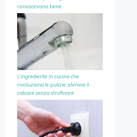
conoscevano bene
L’ingrediente in cucina che
rivoluziona le pulizie: elimina il
calcare senza strofinare