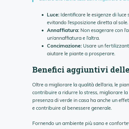
Luce:
Identificare le esigenze di luce
evitando l’esposizione diretta al sole.
Annaffiatura:
Non esagerare con l’ac
un’annaffiatura e l’altra.
Concimazione:
Usare un fertilizzant
aiutare le piante a prosperare.
Benefici aggiuntivi delle
Oltre a migliorare la qualità dell’aria, le 
contribuire a ridurre lo stress, migliorare 
presenza di verde in casa ha anche un effet
e contribuire al benessere generale.
Fornendo un ambiente più sano e confortevo