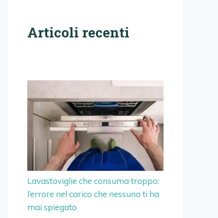
Articoli recenti
Lavastoviglie che consuma troppo:
l’errore nel carico che nessuno ti ha
mai spiegato